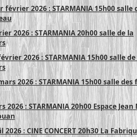
r février 2026 : STARMANIA 15h00 salle 
ceau
rier 2026 : STARMANIA 20h00 salle de la
rs
évrier 2026 : STARMANIA 15h00 salle de 
rs
mars 2026 : STARMANIA 15h00 salle des 
rs 2026 : STARMANIA 20h00 Espace Jean
ouan
il 2026 : CINE CONCERT 20h30 La Fabriqu