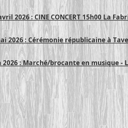
avril 2026 : CINE CONCERT 15h00 La Fabr
ai 2026 : Cérémonie républicaine à Tave
n 2026 : Marché/brocante en musique - 