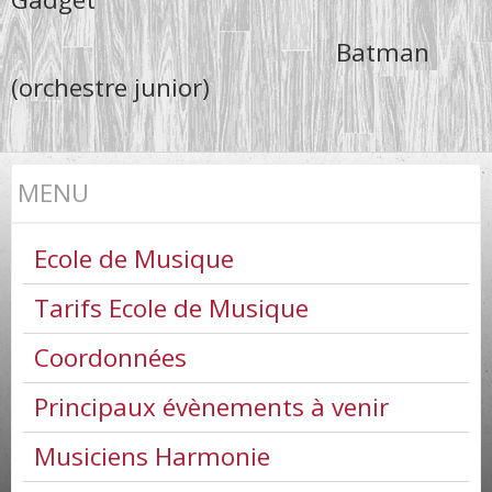
Batman
(orchestre junior)
MENU
Ecole de Musique
Tarifs Ecole de Musique
Coordonnées
Principaux évènements à venir
Musiciens Harmonie